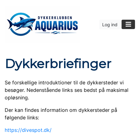
Log ind
Dykkerbriefinger
Se forskellige introduktioner til de dykkersteder vi
besøger. Nedenstående links ses bedst på maksimal
opløsning.
Der kan findes information om dykkersteder på
følgende links:
https://divespot.dk/