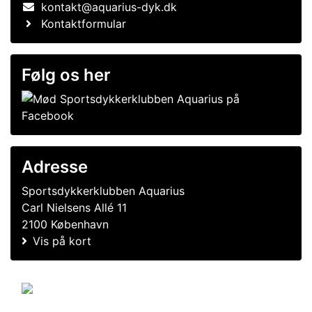
kontakt@aquarius-dyk.dk
Kontaktformular
Følg os her
Adresse
Sportsdykkerklubben Aquarius
Carl Nielsens Allé 11
2100 København
Vis på kort