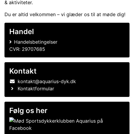
& aktiviteter.
Du er altid velkommen – vi glæder os til at møde dig!
Handel
Handelsbetingelser
CVR: 29707685
Kontakt
kontakt@aquarius-dyk.dk
Kontaktformular
Følg os her